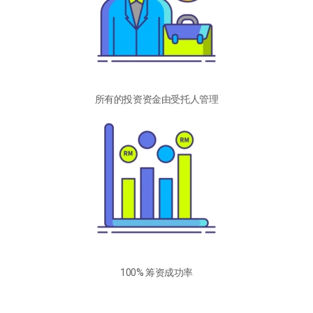
所有的投资资金由受托人管理
100% 筹资成功率