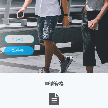
常见问题
马上申请
申请资格