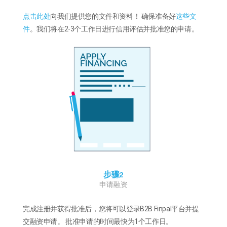
点击此处
向我们提供您的文件和资料！ 确保准备好
这些文
件
。我们将在2-3个工作日进行信用评估并批准您的申请。
步骤2
申请融资
完成注册并获得批准后，您将可以登录B2B Finpal平台并提
交融资申请。 批准申请的时间最快为1个工作日。