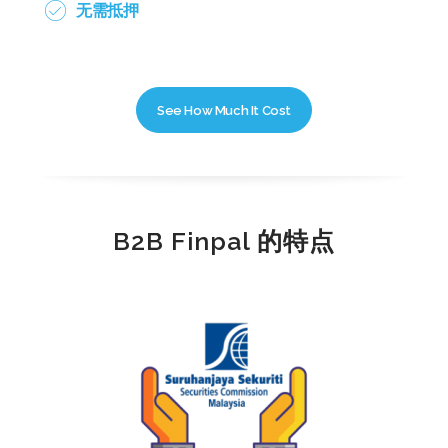
无需抵押
See How Much It Cost
B2B Finpal 的特点