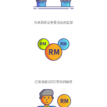
马来西亚证券委员会的监督
已发放超过2亿零吉的融资