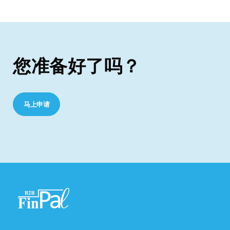
您准备好了吗？
马上申请