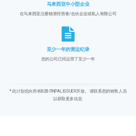
马来西亚中小型企业
在马来西亚注册独资经营者/合伙企业或私人有限公司
至少一年的营运纪录
您的公司已经运营了至少一年
* 此计划也向所有B2B FINPAL ISSUER开放。 请联系您的销售人员
以获取更多信息.