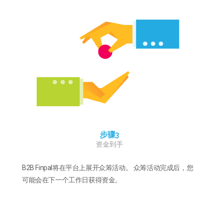
步骤3
资金到手
B2B Finpal将在平台上展开众筹活动。 众筹活动完成后，您
可能会在下一个工作日获得资金。