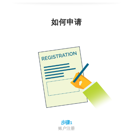
如何申请
步骤1
账户注册